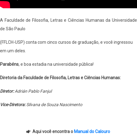
A Faculdade de Filosofia, Letras e Ciências Humanas da Universidade
de São Paulo
(FFLCH-USP) conta com cinco cursos de graduação, e você ingressou
em um deles.
Parabéns
, e boa estadia na universidade pública!
Diretoria da Faculdade de Filosofia, Letras e Ciências Humanas:
Diretor:
Adrián Pablo Fanjul
Vice-Diretora:
Silvana de Souza Nascimento
Aqui você encontra o
Manual do Calouro