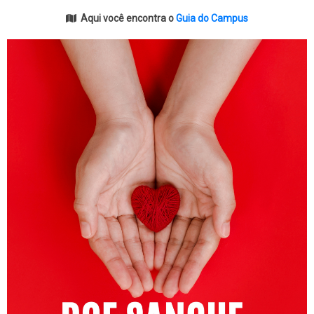
Aqui você encontra o
Guia do Campus